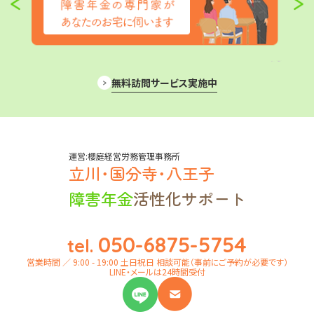
無料訪問サービス実施中
運営:櫻庭経営労務管理事務所
立川･国分寺･八王子
障害年金
活性化サポート
050-6875-5754
tel.
営業時間 ／ 9:00 - 19:00 土日祝日 相談可能（事前にご予約が必要です）
LINE・メールは24時間受付