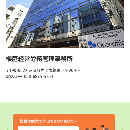
櫻庭経営労務管理事務所
〒190-0022
東京都立川市錦町1-4-20-6F
電話番号：050-6875-5754