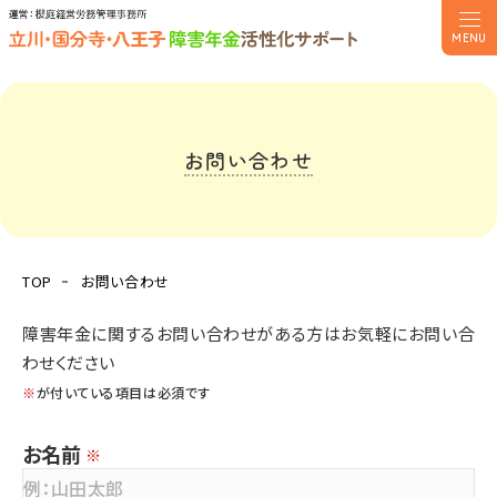
MENU
お問い合わせ
TOP
お問い合わせ
障害年金に関するお問い合わせがある方はお気軽にお問い合
わせください
※
が付いている項目は必須です
お名前
※