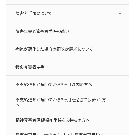
障害者手帳について
障害年金と障害者手帳の違い
病気が悪化した場合の額改定請求について
特別障害者手当
不支給通知が届いてから３ヶ月以内の方へ
不支給通知が届いてから３ヶ月を過ぎてしまった方
へ
精神障害者保健福祉手帳をお持ちの方へ