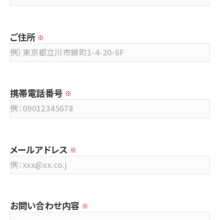
ご住所
※
携帯電話番号
※
メールアドレス
※
お問い合わせ内容
※