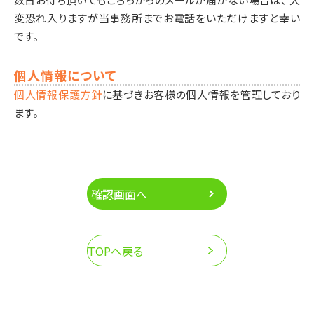
変恐れ入りますが当事務所までお電話をいただけますと幸い
です。
個人情報について
個人情報保護方針
に基づきお客様の個人情報を管理しており
ます。
確認画面へ
TOPへ戻る