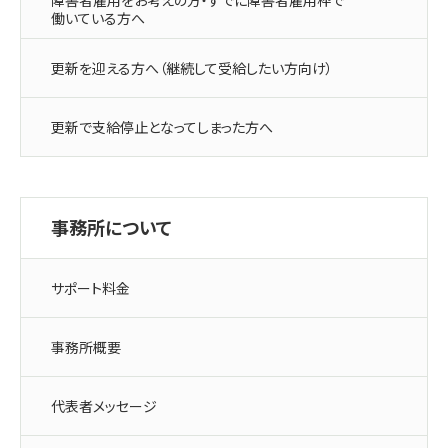
障害者雇用をお考えの方・すでに障害者雇用枠で
働いている方へ
更新を迎える方へ（継続して受給したい方向け）
更新で支給停止となってしまった方へ
事務所について
サポート料金
事務所概要
代表者メッセージ