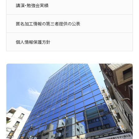
講演・勉強会実績
匿名加工情報の第三者提供の公表
個人情報保護方針