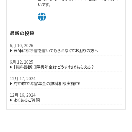
いです。
最新の投稿
6月 10, 2026
医師に診断書を書いてもらえなくてお困りの方へ
6月 12, 2025
【無料診断！】障害年金はどうすればもらえる？
12月 17, 2024
府中市で障害年金の無料相談実施中！
12月 16, 2024
よくあるご質問