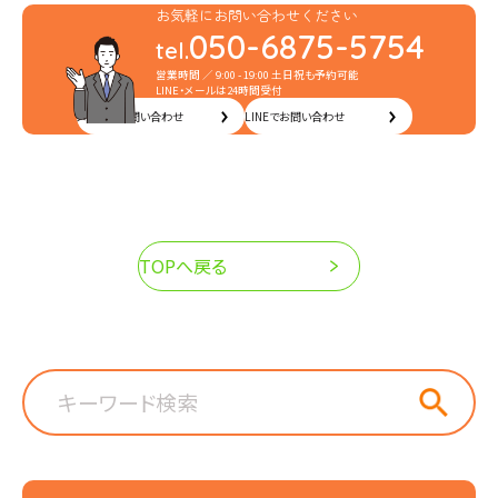
お気軽にお問い合わせください
050-6875-5754
tel.
営業時間 ／ 9:00 - 19:00 土日祝も予約可能
LINE・メールは24時間受付
メールでお問い合わせ
LINEでお問い合わせ
TOPへ戻る