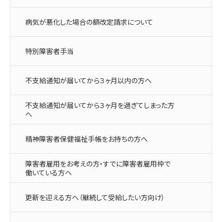
病気が悪化した場合の額改定請求について
特別障害者手当
不支給通知が届いてから３ヶ月以内の方へ
不支給通知が届いてから３ヶ月を過ぎてしまった方
へ
精神障害者保健福祉手帳をお持ちの方へ
障害者雇用をお考えの方・すでに障害者雇用枠で
働いている方へ
更新を迎える方へ（継続して受給したい方向け）