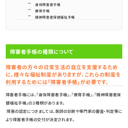
身体障害者手帳
療育手帳
精神障害者保健福祉手帳
障害者手帳の種類について
障害者の方々の日常生活の自立を支援するため
に、様々な福祉制度がありますが、これらの制度を
利用するためには「障害者手帳」が必要です。
障害者手帳には、「身体障害者手帳」、「療育手帳」、「精神障害者保
健福祉手帳」の３種類があります。
障害の認定につきましては、医師の診断や専門家の審査・判定等に
より障害者手帳の交付が決定されます。