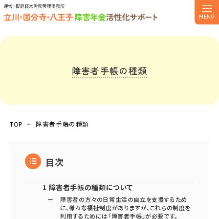
MENU
障害者手帳の種類
TOP
障害者手帳の種類
目次
1
障害者手帳の種類について
障害者の方々の日常生活の自立を支援するため
に、様々な福祉制度がありますが、これらの制度を
利用するためには「障害者手帳」が必要です。