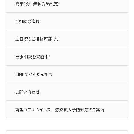
簡単1分！ 無料受給判定
ご相談の流れ
土日祝もご相談可能です
出張相談を実施中！
LINEでかんたん相談
お問い合わせ
新型コロナウイルス 感染拡大予防対応のご案内